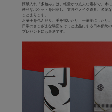
懐紙入れ「多包み」は、軽量かつ丈夫な素材で、水に
便利なポケットを用意し、文具やメイク道具、名刺な
まとまります。
お菓子を包んだり、手を拭いたり、一筆箋にしたり。
日常のさまざまな場面をそっと上品にする日本伝統の
プレゼントにも最適です。