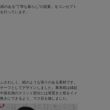
懐紙のある”丁寧な暮らし”の提案」をコンセプト
を行っています。
ふさわしく、紙のような張りのある素材です。
チーフとしてデザインしました。裏表紙は縁起
中面右側のスリット部分には筆置きと硯をイメ
敷きにできるよう、マス目を施しました。