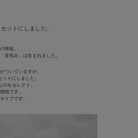
をセットにしました。
の懐紙。
「多包み」は生まれました。
がついていますが、
セットにしました。
ものをセレクト。
懐紙です。
タイプです。