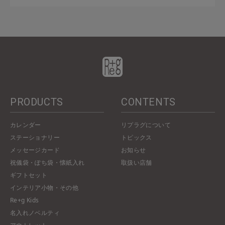
PRODUCTS
CONTENTS
カレンダー
リプラグについて
ステーショナリー
トピックス
メッセージカード
お知らせ
祝儀袋・ぽち袋・懐紙入れ
取扱い店舗
ギフトセット
インテリア小物・その他
Re+g Kids
名入れノベルティ