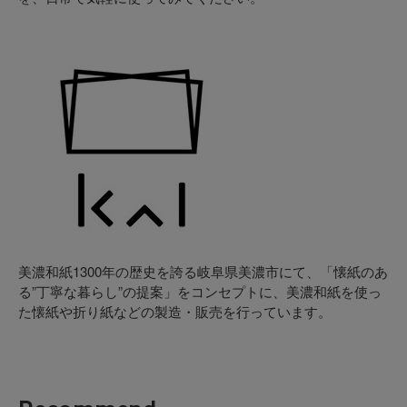
美濃和紙1300年の歴史を誇る岐阜県美濃市にて、「懐紙のあ
る”丁寧な暮らし”の提案」をコンセプトに、美濃和紙を使っ
た懐紙や折り紙などの製造・販売を行っています。