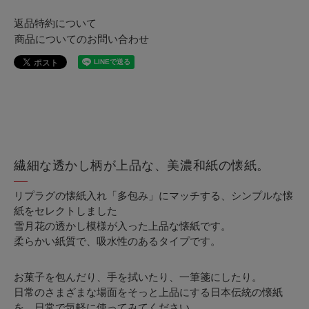
返品特約について
商品についてのお問い合わせ
繊細な透かし柄が上品な、美濃和紙の懐紙。
リプラグの懐紙入れ「多包み」にマッチする、シンプルな懐
紙をセレクトしました
雪月花の透かし模様が入った上品な懐紙です。
柔らかい紙質で、吸水性のあるタイプです。
お菓子を包んだり、手を拭いたり、一筆箋にしたり。
日常のさまざまな場面をそっと上品にする日本伝統の懐紙
を、日常で気軽に使ってみてください。