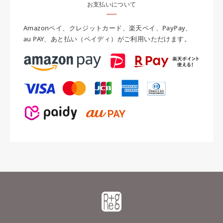
お支払いについて
Amazonペイ、クレジットカード、楽天ペイ、PayPay、
au PAY、あと払い（ペイディ）がご利用いただけます。