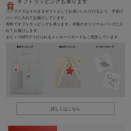
ギフトラッピングも承ります
リプラグではそのままギフトとしてお使いいただけるよう、手提げ
バッグに入れてお届けしています。
有料でギフトラッピングも承ります。布製のオリジナルバッグに入
れてお届けします。
また＋100円でつけられるメッセージカードもご用意しています。
詳しくはこちら