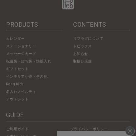
PRODUCTS
CONTENTS
カレンダー
リプラグについて
ステーショナリー
トピックス
メッセージカード
お知らせ
祝儀袋・ぽち袋・懐紙入れ
取扱い店舗
ギフトセット
インテリア小物・その他
Re+g Kids
名入れノベルティ
アウトレット
GUIDE
ご利用ガイド
プライバシーポリシー