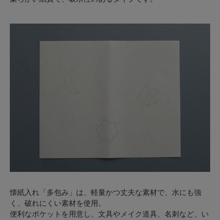
懐紙入れ「多包み」は、軽量かつ丈夫な素材で、水にも強
く、破れにくい素材を使用。
便利なポケットを用意し、文具やメイク道具、名刺など、い