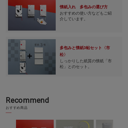
懐紙入れ 多包みの選び方
おすすめの使い方などもご紹
介しています。
多包みと懐紙3帖セット〈市
松〉
しっかりした紙質の懐紙「市
松」とのセット。
Recommend
おすすめ商品