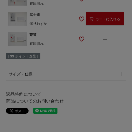
在庫切れ
武士道
カートに入れる
残りわずか
茶道
—
在庫切れ
[
33
ポイント進呈 ]
サイズ・仕様
返品特約について
商品についてのお問い合わせ