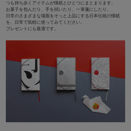
つも持ち歩くアイテムが懐紙とひとつにまとまります。
お菓子を包んだり、手を拭いたり、一筆箋にしたり。
日常のさまざまな場面をそっと上品にする日本伝統の懐紙
を、日常で気軽に使ってみてください。
プレゼントにも最適です。