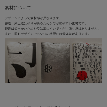
素材について
デザインによって素材感が異なります。
書道、武士道は張りがあるためシワが出やすい素材です。
茶道は柔らかいためシワは出にくいですが、張り感はありません。
また、同じデザインでもシワの状態には個体差があります。