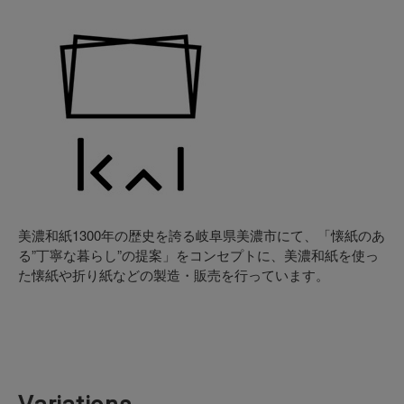
美濃和紙1300年の歴史を誇る岐阜県美濃市にて、「懐紙のあ
る”丁寧な暮らし”の提案」をコンセプトに、美濃和紙を使っ
た懐紙や折り紙などの製造・販売を行っています。