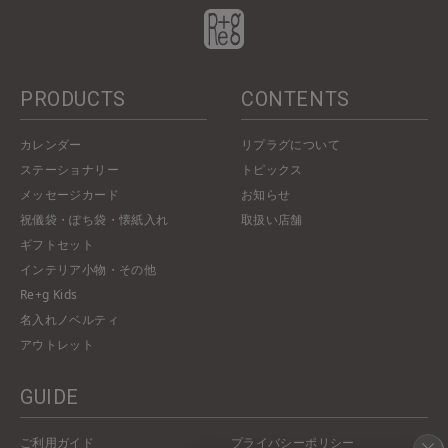
PRODUCTS
CONTENTS
カレンダー
リプラグについて
ステーショナリー
トピックス
メッセージカード
お知らせ
祝儀袋・ぽち袋・懐紙入れ
取扱い店舗
ギフトセット
インテリア小物・その他
Re+g Kids
名入れノベルティ
アウトレット
GUIDE
ご利用ガイド
プライバシーポリシー