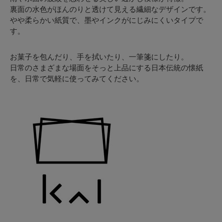
裏面の水色がほんのりと透けて見える繊細なデザインです。
やや柔らかい紙質で、墨やインクがにじみにくいタイプで
す。
お菓子を包んだり、手を拭いたり、一筆箋にしたり。
日常のさまざまな場面をそっと上品にする日本伝統の懐紙
を、日常で気軽に使ってみてください。