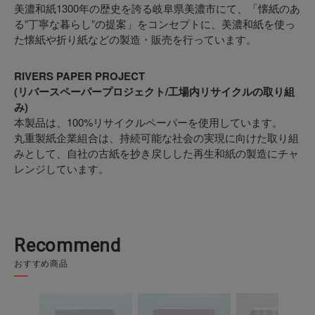
美濃和紙1300年の歴史を誇る岐阜県美濃市にて、「懐紙のあ
る”丁寧な暮らし”の提案」をコンセプトに、美濃和紙を使っ
た懐紙や折り紙などの製造・販売を行っています。
RIVERS PAPER PROJECT
(リバースペーパープロジェクト/工場内リサイクルの取り組
み)
本製品は、100%リサイクルペーパーを使用しています。
丸重製紙企業組合は、持続可能な社会の実現に向けた取り組
みとして、自社の古紙を抄き戻しした再生和紙の製造にチャ
レンジしています。
Recommend
おすすめ商品