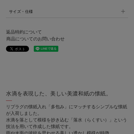
サイズ・仕様
返品特約について
商品についてのお問い合わせ
水滴を表現した、美しい美濃和紙の懐紙。
リプラグの懐紙入れ「多包み」にマッチするシンプルな懐紙
が入荷しました。
水滴を落として模様を抄き込む「落水（らくすい）」という
技法を用いて作成した懐紙です。
雨や水面の波紋を思わせる美しい透かし模様が特徴。