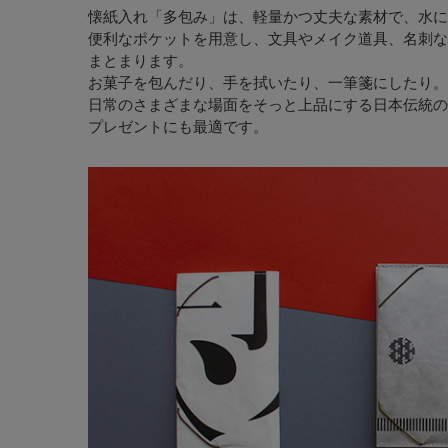
懐紙入れ「多包み」は、軽量かつ丈夫な素材で、水に
便利なポケットを用意し、文具やメイク道具、名刺な
まとまります。
お菓子を包んだり、手を拭いたり、一筆箋にしたり。
日常のさまざまな場面をそっと上品にする日本伝統の
プレゼントにも最適です。