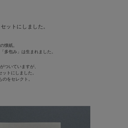
をセットにしました。
の懐紙。
「多包み」は生まれました。
がついていますが、
セットにしました。
ものをセレクト。