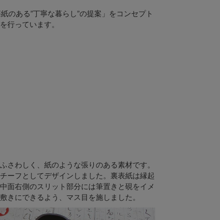
懐紙のある”丁寧な暮らし”の提案」をコンセプト
を行っています。
ふさわしく、紙のような張りのある素材です。
チーフとしてデザインしました。裏表紙は縁起
中面右側のスリット部分には筆置きと硯をイメ
敷きにできるよう、マス目を施しました。