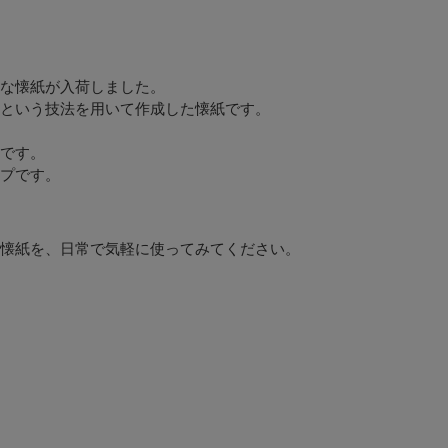
な懐紙が入荷しました。
という技法を用いて作成した懐紙です。
です。
プです。
懐紙を、日常で気軽に使ってみてください。