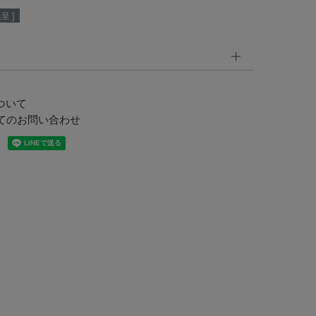
呈 ]
ついて
てのお問い合わせ