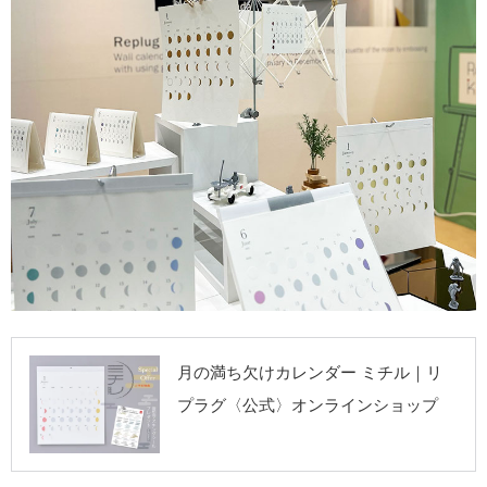
リプラグ《公式》
月の満ち欠けカレンダー ミチル｜リ
オンラインショッ
プラグ〈公式〉オンラインショップ
プ