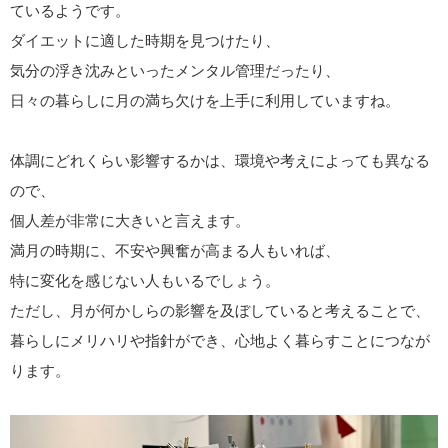
ているようです。
ダイエットに適した時期を見つけたり、
気分の浮き沈みといったメンタル管理だったり、
日々の暮らしに月の満ち欠けを上手に利用していますね。
体調にどれくらい影響するかは、環境や考えによっても異なる
ので、
個人差が非常に大きいと言えます。
満月の時期に、不安や興奮が高まる人もいれば、
特に変化を感じない人もいるでしょう。
ただし、月が何かしらの影響を及ぼしていると考えることで、
暮らしにメリハリや指針ができ、心地よく暮らすことにつなが
ります。