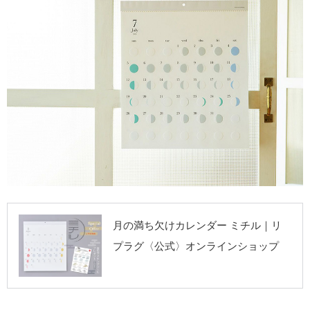
リプラグ《公式》
月の満ち欠けカレンダー ミチル｜リ
オンラインショッ
プラグ〈公式〉オンラインショップ
プ