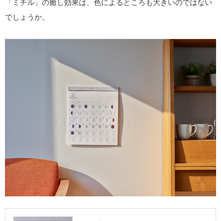
「ミチル」の癒し効果は、色によるところも大きいのではない
でしょうか。