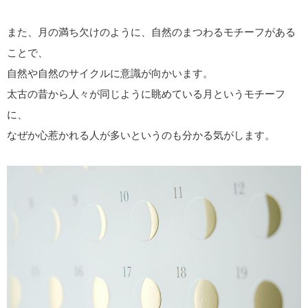
また、月の満ち欠けのように、自然のまつわるモチーフがある
ことで、
自然や自然のサイクルに意識が向かいます。
太古の昔から人々が同じように眺めている月というモチーフ
に、
なぜか心惹かれる人が多いというのも分かる気がします。