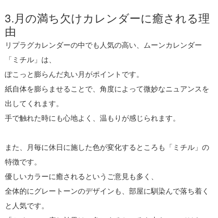
3.月の満ち欠けカレンダーに癒される理
由
リプラグカレンダーの中でも人気の高い、ムーンカレンダー
「ミチル」は、
ぽこっと膨らんだ丸い月がポイントです。
紙自体を膨らませることで、角度によって微妙なニュアンスを
出してくれます。
手で触れた時にも心地よく、温もりが感じられます。
また、月毎に休日に施した色が変化するところも「ミチル」の
特徴です。
優しいカラーに癒されるというご意見も多く、
全体的にグレートーンのデザインも、部屋に馴染んで落ち着く
と人気です。