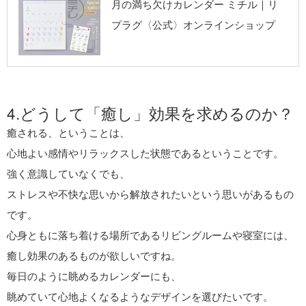
リプラグ《公式》
月の満ち欠けカレンダー ミチル｜リ
オンラインショッ
プラグ〈公式〉オンラインショップ
プ
4.どうして「癒し」効果を求めるのか？
癒される、ということは、
心地よい感情やリラックスした状態であるということです。
強く意識していなくでも、
ストレスや不快な思いから解放されたいという思いがあるもの
です。
心身ともに落ち着ける場所であるリビングルームや寝室には、
癒し効果のあるものが欲しいですね。
毎日のように眺めるカレンダーにも、
眺めていて心地よくなるようなデザインを選びたいです。