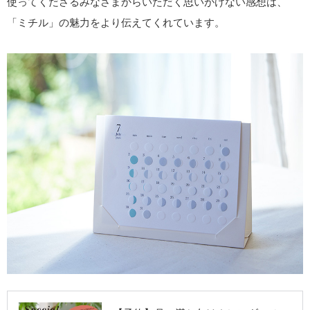
使ってくださるみなさまからいただく思いがけない感想は、
「ミチル」の魅力をより伝えてくれています。