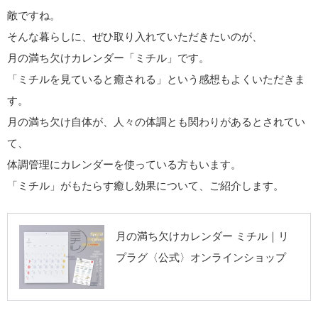
敵ですね。
そんな暮らしに、ぜひ取り入れていただきたいのが、
月の満ち欠けカレンダー「ミチル」です。
「ミチルを見ていると癒される」という感想もよくいただきま
す。
月の満ち欠け自体が、人々の体調とも関わりがあるとされてい
て、
体調管理にカレンダーを使っている方もいます。
「ミチル」がもたらす癒し効果について、ご紹介します。
リプラグ《公式》
月の満ち欠けカレンダー ミチル｜リ
オンラインショッ
プラグ〈公式〉オンラインショップ
プ