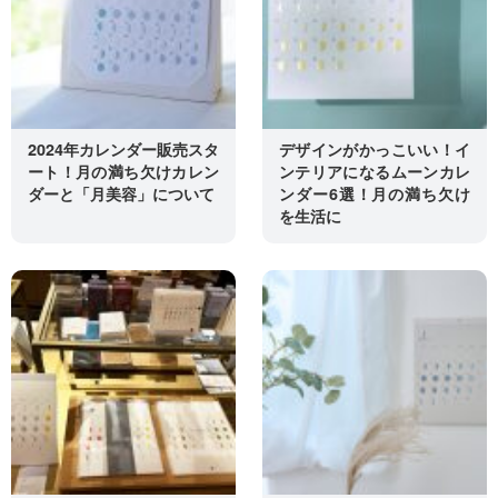
2024年カレンダー販売スタ
デザインがかっこいい！イ
ート！月の満ち欠けカレン
ンテリアになるムーンカレ
ダーと「月美容」について
ンダー6選！月の満ち欠け
を生活に