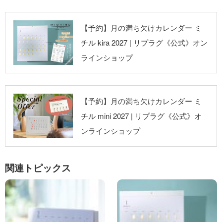
リプラグ《公式》
【予約】月の満ち欠けカレンダー ミ
オンラインショッ
チル kira 2027 | リプラグ《公式》オン
プ
ラインショップ
リプラグ《公式》
【予約】月の満ち欠けカレンダー ミ
オンラインショッ
チル mini 2027 | リプラグ《公式》オ
プ
ンラインショップ
関連トピックス