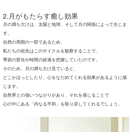
2.月がもたらす癒し効果
月の満ち欠けは、太陽と地球、そして月の関係によって生じま
す。
自然の周期の一部であるため、
私たちの祖先はこのサイクルを観察することで、
季節の変化や時間の経過を把握していたのです。
そのため、月の満ち欠け見ていると、
どこかほっとしたり、心をなだめてくれる効果があるように感
じます。
自然界との強いつながりがあり、それを感じることで
心の中にある「内なる平和」を取り戻してくれるでしょう。