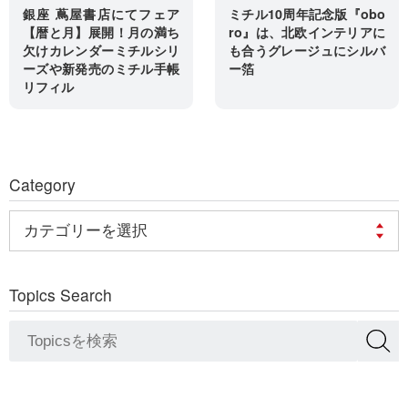
銀座 蔦屋書店にてフェア
ミチル10周年記念版『obo
【暦と月】展開！月の満ち
ro』は、北欧インテリアに
欠けカレンダーミチルシリ
も合うグレージュにシルバ
ーズや新発売のミチル手帳
ー箔
リフィル
Category
Topics Search