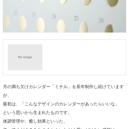
月の満ち欠けカレンダー「ミチル」を長年制作し続けています
が、
最初は、「こんなデザインのカレンダーがあったらいいな」
という思いから生まれたものです。
体調管理や、癒し効果といった、