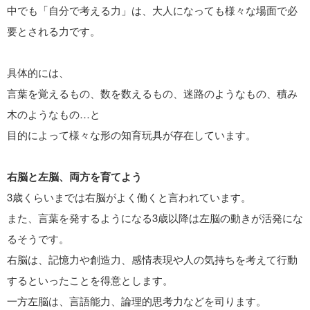
中でも「自分で考える力」は、大人になっても様々な場面で必
要とされる力です。
具体的には、
言葉を覚えるもの、数を数えるもの、迷路のようなもの、積み
木のようなもの…と
目的によって様々な形の知育玩具が存在しています。
右脳と左脳、両方を育てよう
3歳くらいまでは右脳がよく働くと言われています。
また、言葉を発するようになる3歳以降は左脳の動きが活発にな
るそうです。
右脳は、記憶力や創造力、感情表現や人の気持ちを考えて行動
するといったことを得意とします。
一方左脳は、言語能力、論理的思考力などを司ります。