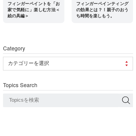
フィンガーペイントを「お
フィンガーペインティング
家で気軽に」楽しむ方法＜
の効果とは？！親子のおう
絵の具編＞
ち時間を楽しもう。
Category
Topics Search