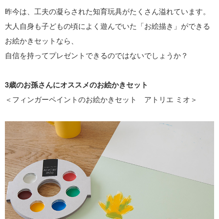
昨今は、工夫の凝らされた知育玩具がたくさん溢れています。
大人自身も子どもの頃によく遊んでいた「お絵描き」ができる
お絵かきセットなら、
自信を持ってプレゼントできるのではないでしょうか？
3歳のお孫さんにオススメのお絵かきセット
＜フィンガーペイントのお絵かきセット アトリエ ミオ＞