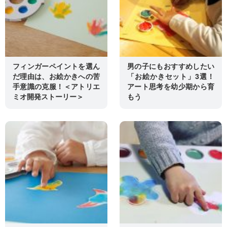
フィンガーペイントを選ん
男の子にもおすすめしたい
だ理由は、お絵かきへの苦
「お絵かきセット」3選！
手意識の克服！＜アトリエ
アート思考を幼少期から育
ミオ開発ストーリー＞
もう