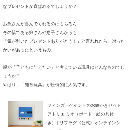
なプレゼントが喜ばれるでしょうか？
お孫さんが喜んでくれるのはもちろん、
その親である娘さんや息子さんからも、
「気が利いたプレゼントありがとう！」と言われたら、贈った
かいがあったというもの。
親が「子どもに与えたい」と考えている玩具はどんなものでし
ょうか？
やはり、「知育玩具」が圧倒的に人気です。
リプラグ《公式》
フィンガーペイントのお絵かきセット
オンラインショッ
アトリエ ミオ（ボード・絵の具付
プ
き） | リプラグ《公式》オンラインシ