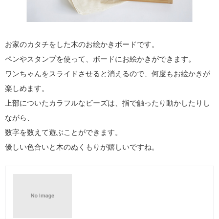
お家のカタチをした木のお絵かきボードです。
ペンやスタンプを使って、ボードにお絵かきができます。
ワンちゃんをスライドさせると消えるので、何度もお絵かきが
楽しめます。
上部についたカラフルなビーズは、指で触ったり動かしたりし
ながら、
数字を数えて遊ぶことができます。
優しい色合いと木のぬくもりが嬉しいですね。