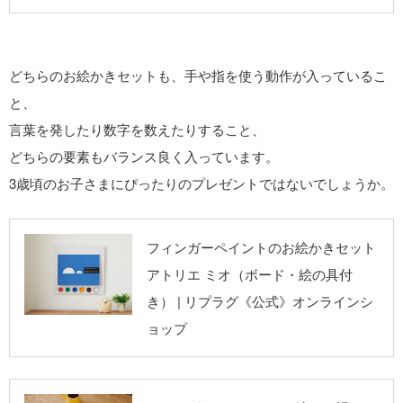
どちらのお絵かきセットも、手や指を使う動作が入っているこ
と、
言葉を発したり数字を数えたりすること、
どちらの要素もバランス良く入っています。
3歳頃のお子さまにぴったりのプレゼントではないでしょうか。
リプラグ《公式》
フィンガーペイントのお絵かきセット
オンラインショッ
アトリエ ミオ（ボード・絵の具付
プ
き） | リプラグ《公式》オンラインシ
ョップ