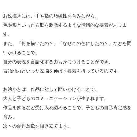
お絵描きには、手や指の巧緻性を育みながら、
色や形といった右脳を刺激するような情緒的な要素がありま
す。
また、「何を描いたの？」「なぜこの色にしたの？」などを問
いかけることで、
自分の表現を言語化する力も身につけることができ、
言語能力といった左脳を伸ばす要素も持っているのです。
お絵かきは、作品に対して問いかけることで、
大人と子どものコミュニケーションが生まれます。
作品を飾るなど受け入れ認めることで、子どもの自己肯定感を
育み、
次への創作意欲を掻き立てます。