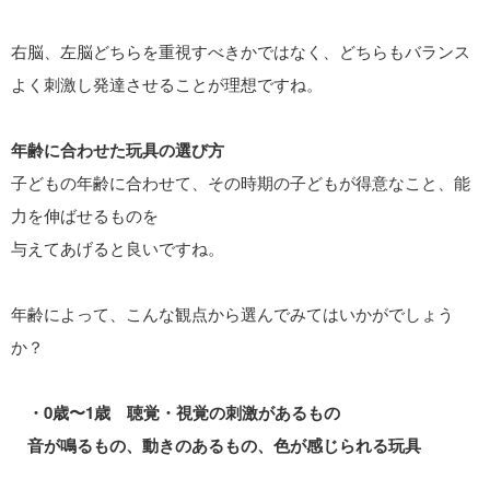
右脳、左脳どちらを重視すべきかではなく、どちらもバランス
よく刺激し発達させることが理想ですね。
年齢に合わせた玩具の選び方
子どもの年齢に合わせて、その時期の子どもが得意なこと、能
力を伸ばせるものを
与えてあげると良いですね。
年齢によって、こんな観点から選んでみてはいかがでしょう
か？
・0歳〜1歳 聴覚・視覚の刺激があるもの
音が鳴るもの、動きのあるもの、色が感じられる玩具