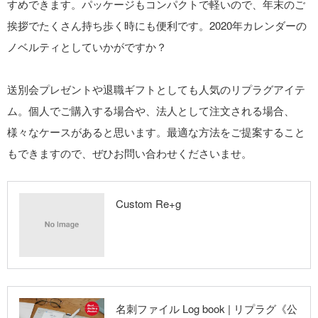
すめできます。パッケージもコンパクトで軽いので、年末のご
挨拶でたくさん持ち歩く時にも便利です。2020年カレンダーの
ノベルティとしていかがですか？
送別会プレゼントや退職ギフトとしても人気のリプラグアイテ
ム。個人でご購入する場合や、法人として注文される場合、
様々なケースがあると思います。最適な方法をご提案すること
もできますので、ぜひお問い合わせくださいませ。
Custom Re+g
リプラグ《公式》
名刺ファイル Log book | リプラグ《公