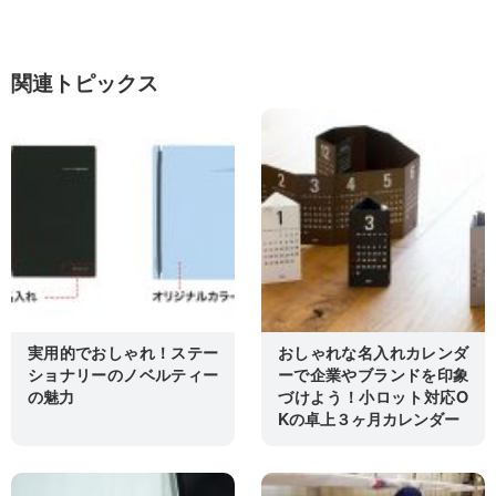
関連トピックス
実用的でおしゃれ！ステー
おしゃれな名入れカレンダ
ショナリーのノベルティー
ーで企業やブランドを印象
の魅力
づけよう！小ロット対応O
Kの卓上３ヶ月カレンダー