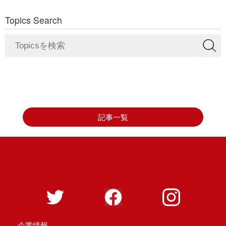
Topics Search
記事一覧
企業情報