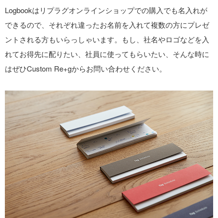
Logbookはリプラグオンラインショップでの購入でも名入れが
できるので、それぞれ違ったお名前を入れて複数の方にプレゼ
ントされる方もいらっしゃいます。もし、社名やロゴなどを入
れてお得先に配りたい、社員に使ってもらいたい、そんな時に
はぜひCustom Re+gからお問い合わせください。