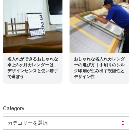
名入れができるおしゃれな
おしゃれな名入れカレンダ
卓上3ヶ月カレンダーは、
ーの選び方｜手刷りのシル
デザインセンスと使い勝手
ク印刷が生み出す視認性と
で選ぼう
デザイン性
Category