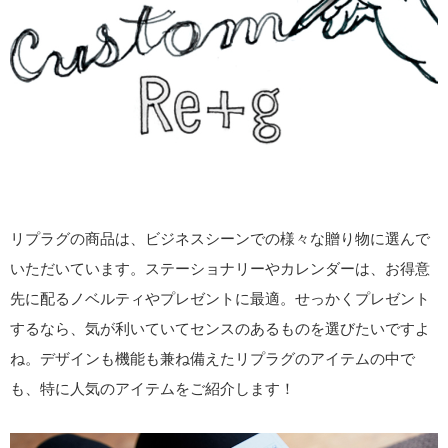
リプラグの商品は、ビジネスシーンでの様々な贈り物に選んで
いただいています。ステーショナリーやカレンダーは、お得意
先に配るノベルティやプレゼントに最適。せっかくプレゼント
するなら、気が利いていてセンスのあるものを選びたいですよ
ね。デザインも機能も兼ね備えたリプラグのアイテムの中で
も、特に人気のアイテムをご紹介します！