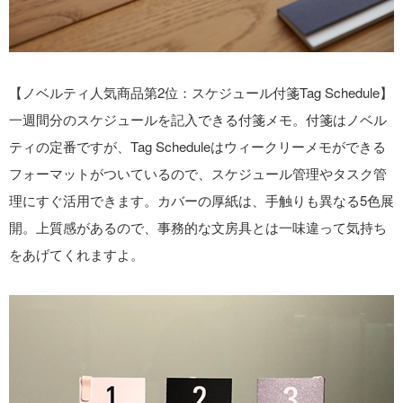
【ノベルティ人気商品第2位：スケジュール付箋Tag Schedule】
一週間分のスケジュールを記入できる付箋メモ。付箋はノベル
ティの定番ですが、Tag Scheduleはウィークリーメモができる
フォーマットがついているので、スケジュール管理やタスク管
理にすぐ活用できます。カバーの厚紙は、手触りも異なる5色展
開。上質感があるので、事務的な文房具とは一味違って気持ち
をあげてくれますよ。