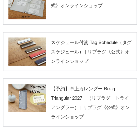
オンラインショッ
式》オンラインショップ
プ
リプラグ《公式》
スケジュール付箋 Tag Schedule（タグ
オンラインショッ
スケジュール） | リプラグ《公式》オ
プ
ンラインショップ
リプラグ《公式》
【予約】卓上カレンダー Re+g
オンラインショッ
Triangular 2027 （リプラグ トライ
プ
アングラー） | リプラグ《公式》オン
ラインショップ