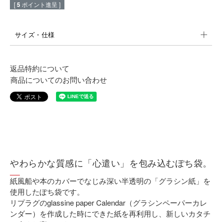
[
5
ポイント進呈 ]
サイズ・仕様
返品特約について
商品についてのお問い合わせ
やわらかな質感に「心遣い」を包み込むぽち袋。
紙風船や本のカバーでなじみ深い半透明の「グラシン紙」を
使用したぽち袋です。
リプラグのglassine paper Calendar（グラシンペーパーカレ
ンダー）を作成した時にできた紙を再利用し、新しいカタチ