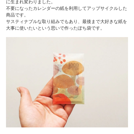
に生まれ変わりました。
不要になったカレンダーの紙を利用してアップサイクルした
商品です。
サスティナブルな取り組みでもあり、最後まで大好きな紙を
大事に使いたいという思いで作ったぽち袋です。