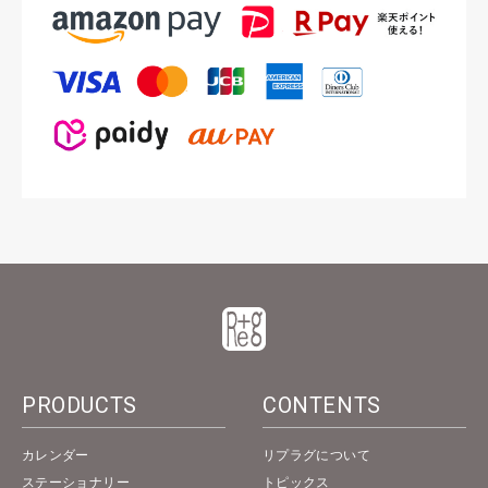
PRODUCTS
CONTENTS
カレンダー
リプラグについて
ステーショナリー
トピックス