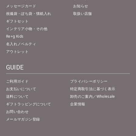
メッセージカード
お知らせ
祝儀袋・ぽち袋・懐紙入れ
取扱い店舗
ギフトセット
インテリア小物・その他
Re+g Kids
名入れノベルティ
アウトレット
GUIDE
ご利用ガイド
プライバシーポリシー
お支払いについて
特定商取引法に基づく表示
送料について
卸売のご案内／Wholesale
ギフトラッピングについて
企業情報
お問い合わせ
メールマガジン登録