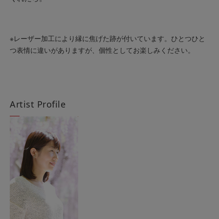
※レーザー加工により縁に焦げた跡が付いています。ひとつひと
つ表情に違いがありますが、個性としてお楽しみください。
Artist Profile