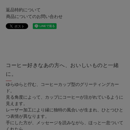
返品特約について
商品についてのお問い合わせ
コーヒー好きなあの方へ、おいしいものと一緒
に。
ゆらゆらと佇む、コーヒーカップ型のグリーティングカー
ド。
見る角度によって、カップにコーヒーが注がれているように
見えます。
レーザー加工により縁に独特の風合いが生まれ、ひとつひと
つ表情が異なります。
手にした方が、メッセージを読みながら、ほっと一息ついて
くれたら。