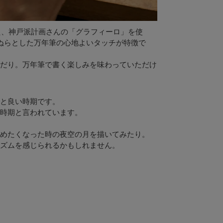
た、神戸派計画さんの「グラフィーロ」を使
ぬらとした万年筆の心地よいタッチが特徴で
だり。万年筆で書く楽しみを味わっていただけ
と良い時期です。
時期と言われています。
めたくなった時の夜空の月を描いてみたり。
ズムを感じられるかもしれません。