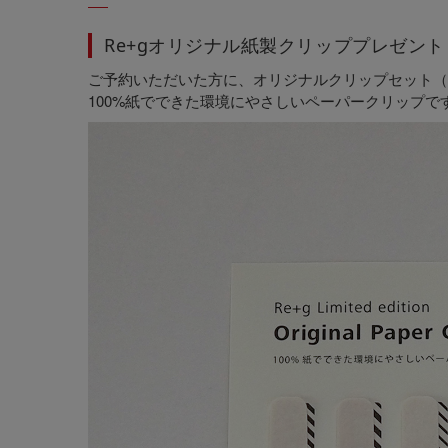
Re+gオリジナル紙製クリッププレゼント
ご予約いただいた方に、オリジナルクリップセット（
100%紙でできた環境にやさしいペーパークリップで