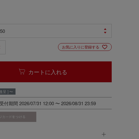
お気に入りに登録する
カートに入れる
呈 ]
〜
受付期間
2026/07/31 12:00
〜
2026/08/31 23:59