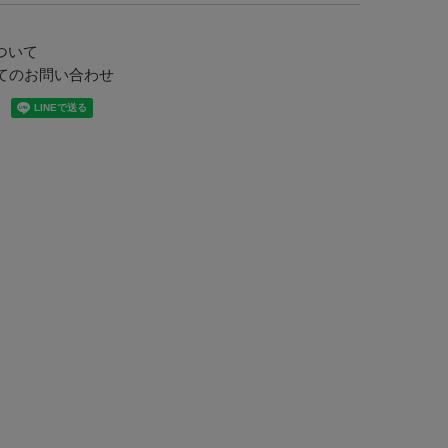
ついて
てのお問い合わせ