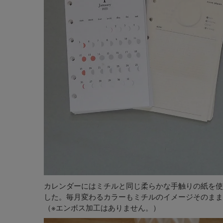
カレンダーにはミチルと同じ柔らかな手触りの紙を使
した。毎月変わるカラーもミチルのイメージそのまま
（※エンボス加工はありません。）