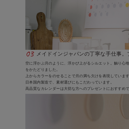
03
メイドインジャパンの丁寧な手仕事。
空に浮かぶ月のように、浮かび上がるシルエット。触り心
をかたどりました。
上からカラーをのせることで月の満ち欠けを表現していま
日本国内製造で、素材選びにもこだわっています。
高品質なカレンダーは大切な方へのプレゼントにおすすめ