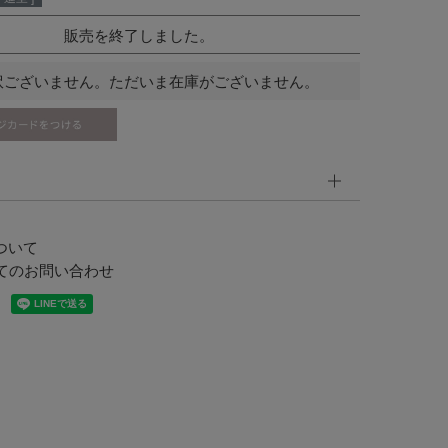
販売を終了しました。
訳ございません。ただいま在庫がございません。
ついて
てのお問い合わせ