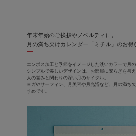
年末年始のご挨拶やノベルティに。
月の満ち欠けカレンダー「ミチル」のお得
エンボス加工と季節をイメージした淡いカラーで月の
シンプルで美しいデザインは、お部屋に安らぎを与え
人の営みと関わりの深い月のサイクル。
ヨガやサーフィン、月美容や月光浴など、月の満ち欠
すめです。