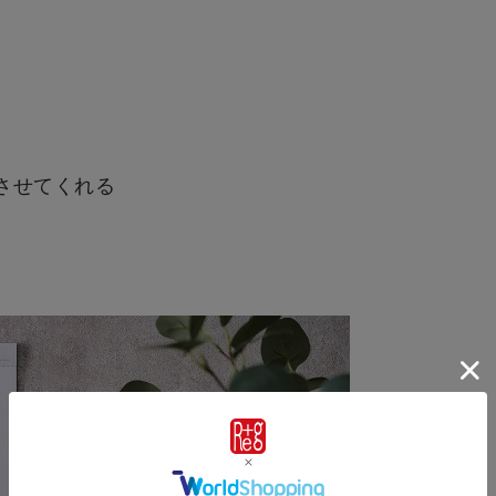
させてくれる