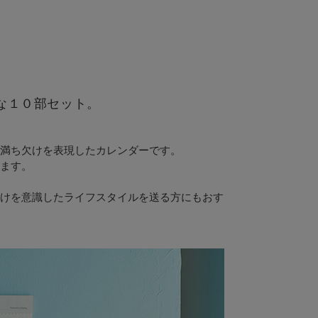
な１０部セット。
満ち欠けを表現したカレンダーです。
ます。
けを意識したライフスタイルを送る方にもおす