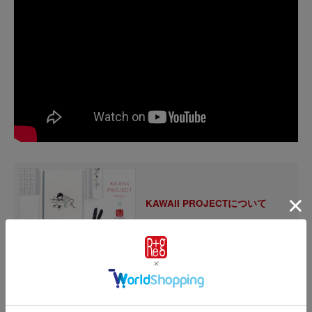
KAWAII PROJECTについて