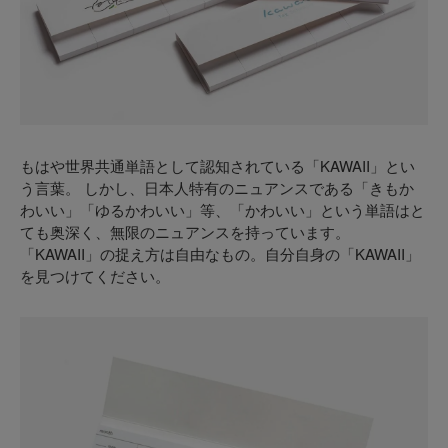
もはや世界共通単語として認知されている「KAWAII」とい
う言葉。 しかし、日本人特有のニュアンスである「きもか
わいい」「ゆるかわいい」等、「かわいい」という単語はと
ても奥深く、無限のニュアンスを持っています。
「KAWAII」の捉え方は自由なもの。自分自身の「KAWAII」
を見つけてください。