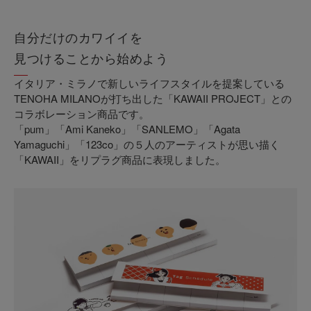
自分だけのカワイイを
見つけることから始めよう
イタリア・ミラノで新しいライフスタイルを提案している
TENOHA MILANOが打ち出した「KAWAII PROJECT」との
コラボレーション商品です。
「pum」「Ami Kaneko」「SANLEMO」「Agata
Yamaguchi」「123co」の５人のアーティストが思い描く
「KAWAII」をリプラグ商品に表現しました。