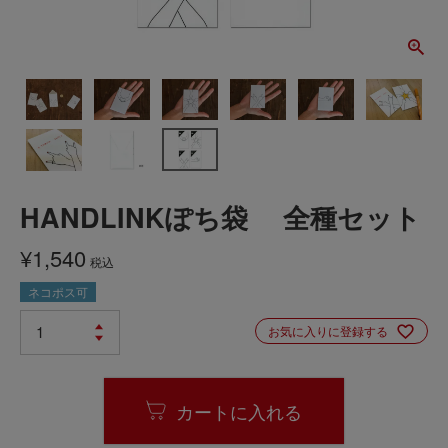
HANDLINKぽち袋 全種セット
¥
1,540
税込
ネコポス可
お気に入りに登録する
カートに入れる