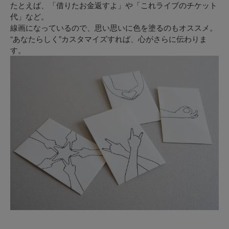
たとえば、「借りたお金返すよ」や「これライブのチケット
代」など。
線画になっているので、思い思いに色を塗るのもオススメ。
“あなたらしく”カスタマイズすれば、心がさらに伝わりま
す。