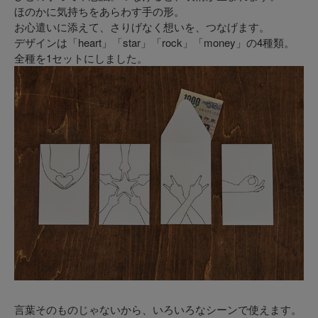
ほのかに気持ちをあらわす手の形。
お心遣いに添えて、さりげなく想いを、つなげます。
デザインは「heart」「star」「rock」「money」の4種類。
全種を1セットにしました。
言葉そのものじゃないから、いろいろなシーンで使えます。