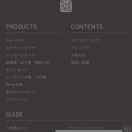
PRODUCTS
CONTENTS
カレンダー
リプラグについて
ステーショナリー
トピックス
メッセージカード
お知らせ
祝儀袋・ぽち袋・懐紙入れ
取扱い店舗
ギフトセット
インテリア小物・その他
Re+g Kids
名入れノベルティ
アウトレット
GUIDE
ご利用ガイド
プライバシーポリシー