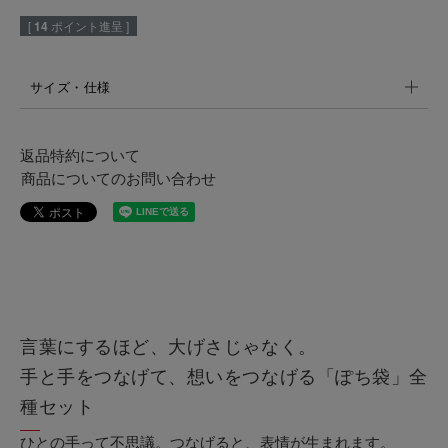
[
14
ポイント進呈 ]
サイズ・仕様
返品特約について
商品についてのお問い合わせ
言葉にするほど、大げさじゃなく。
手と手をつなげて、想いをつなげる「ぽち袋」全
種セット
ひとの手って不思議。つなげると、表情が生まれます。