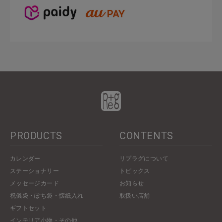
PRODUCTS
CONTENTS
カレンダー
リプラグについて
ステーショナリー
トピックス
メッセージカード
お知らせ
祝儀袋・ぽち袋・懐紙入れ
取扱い店舗
ギフトセット
インテリア小物・その他