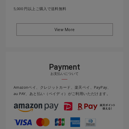
5,000 円以上ご購入で送料無料
View More
P
a
y
m
e
n
t
お支払いについて
Amazonペイ、クレジットカード、楽天ペイ、PayPay、
au PAY、あと払い（ペイディ）がご利用いただけます。