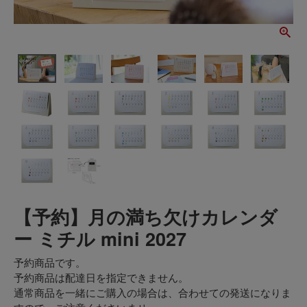
【予約】月の満ち欠けカレンダ
ー ミチル mini 2027
予約商品です。
予約商品は配達日を指定できません。
通常商品を一緒にご購入の場合は、合わせての発送になりま