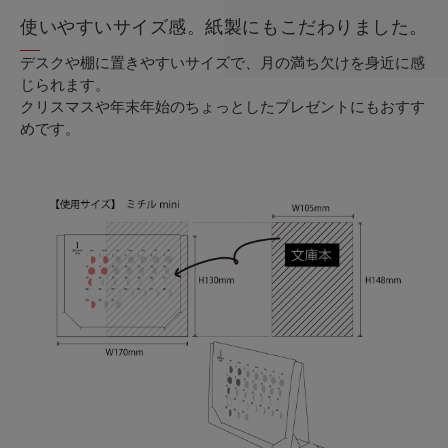
使いやすいサイズ感。紙製にもこだわりました。
デスクや棚に置きやすいサイズで、月の満ち欠けを身近に感
じられます。
クリスマスや年末年始のちょっとしたプレゼントにもおすす
めです。