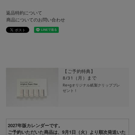
返品特約について
商品についてのお問い合わせ
【ご予約特典】
8/31（月）まで
Re+gオリジナル紙製クリッププレ
ゼント！
2027年版カレンダーです。
ご予約いただいた商品は、9月1日（火）より順次発送いた