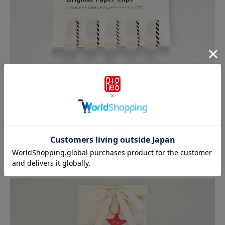
ギフトラッピングも承ります
布製のオリジナルバッグに入れて、星型タグをお付けします。ご注
文手続きで「有料ラッピング」をお選びください。