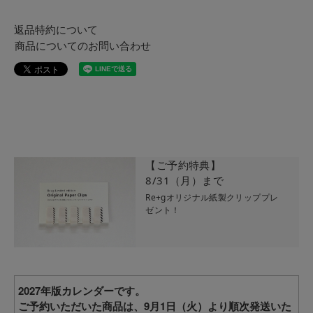
返品特約について
商品についてのお問い合わせ
【ご予約特典】
8/31（月）まで
Re+gオリジナル紙製クリッププレ
ゼント！
2027年版カレンダーです。
ご予約いただいた商品は、9月1日（火）より順次発送いた