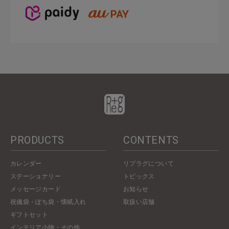
PRODUCTS
CONTENTS
カレンダー
リプラグについて
ステーショナリー
トピックス
メッセージカード
お知らせ
祝儀袋・ぽち袋・懐紙入れ
取扱い店舗
ギフトセット
インテリア小物・その他