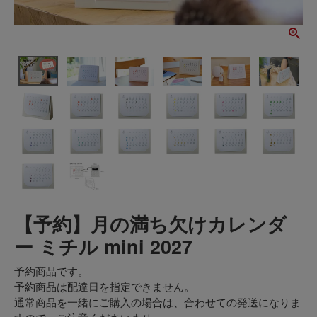
【予約】月の満ち欠けカレンダ
ー ミチル mini 2027
予約商品です。
予約商品は配達日を指定できません。
通常商品を一緒にご購入の場合は、合わせての発送になりま