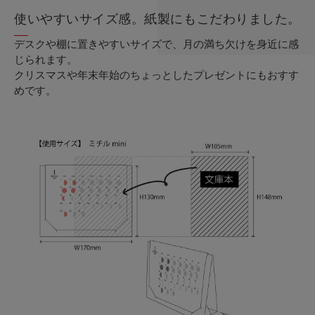
使いやすいサイズ感。紙製にもこだわりました。
デスクや棚に置きやすいサイズで、月の満ち欠けを身近に感
じられます。
クリスマスや年末年始のちょっとしたプレゼントにもおすす
めです。