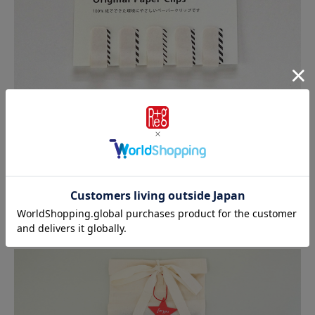
ギフトラッピングも承ります
布製のオリジナルバッグに入れて、星型タグをお付けします。ご注
文手続きで「有料ラッピング」をお選びください。