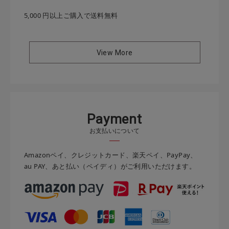
5,000 円以上ご購入で送料無料
View More
P
a
y
m
e
n
t
お支払いについて
Amazonペイ、クレジットカード、楽天ペイ、PayPay、
au PAY、あと払い（ペイディ）がご利用いただけます。