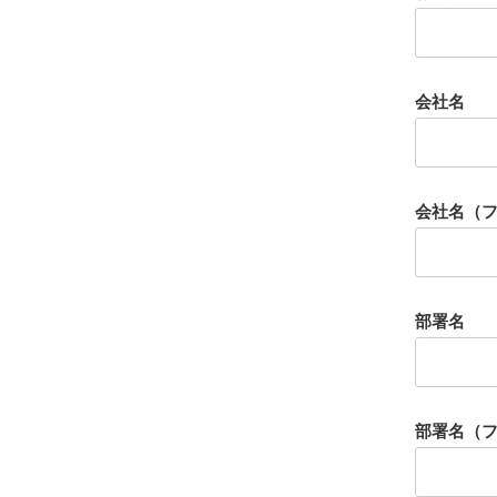
会社名
会社名（
部署名
部署名（