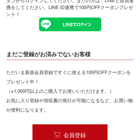
タンからログインしてください。まだの方は、
LINEと会員連
携
をしてください。LINE ID連携で100円OFFクーポンプレゼ
ント！
まだご登録がお済みでないお客様
ただいま新規会員登録ですぐに使える100円OFFクーポンを
プレゼント中！
（※1,000円以上のご購入でお使いいただけます。）
お気に入り登録や領収書の発行が可能になるなど、お買い物
が便利になります。
会員登録