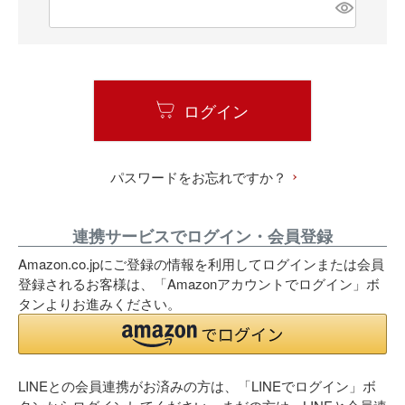
必
須
)
ログイン
パスワードをお忘れですか？
連携サービスでログイン・会員登録
Amazon.co.jpにご登録の情報を利用してログインまたは会員
登録されるお客様は、「Amazonアカウントでログイン」ボ
タンよりお進みください。
LINEとの会員連携がお済みの方は、「LINEでログイン」ボ