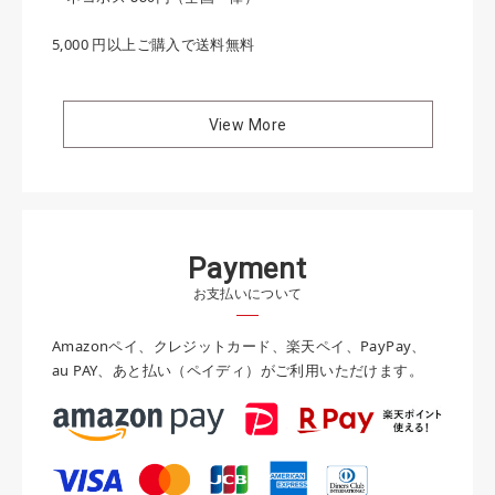
5,000 円以上ご購入で送料無料
View More
P
a
y
m
e
n
t
お支払いについて
Amazonペイ、クレジットカード、楽天ペイ、PayPay、
au PAY、あと払い（ペイディ）がご利用いただけます。