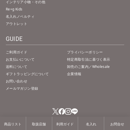
インテリア小物・その他
Re+g Kids
名入れノベルティ
アウトレット
GUIDE
ご利用ガイド
プライバシーポリシー
お支払いについて
特定商取引法に基づく表示
送料について
卸売のご案内／Wholesale
ギフトラッピングについて
企業情報
お問い合わせ
メールマガジン登録
商品リスト
取扱店舗
利用ガイド
名入れ
お問合せ