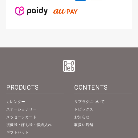
PRODUCTS
CONTENTS
カレンダー
リプラグについて
ステーショナリー
トピックス
メッセージカード
お知らせ
祝儀袋・ぽち袋・懐紙入れ
取扱い店舗
ギフトセット