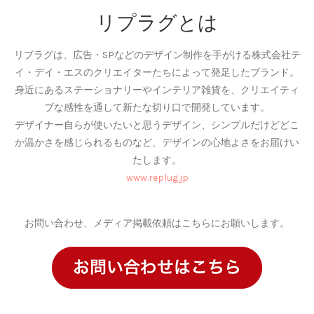
リプラグとは
リプラグは、広告・SPなどのデザイン制作を手がける株式会社テ
イ・デイ・エスのクリエイターたちによって発足したブランド。
身近にあるステーショナリーやインテリア雑貨を、クリエイティ
ブな感性を通して新たな切り口で開発しています。
デザイナー自らが使いたいと思うデザイン、シンプルだけどどこ
か温かさを感じられるものなど、デザインの心地よさをお届けい
たします。
www.replug.jp
お問い合わせ、メディア掲載依頼はこちらにお願いします。