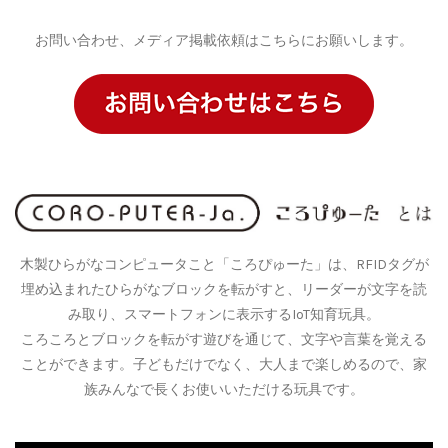
お問い合わせ、メディア掲載依頼はこちらにお願いします。
木製ひらがなコンピュータこと「ころぴゅーた」は、RFIDタグが
埋め込まれたひらがなブロックを転がすと、リーダーが文字を読
み取り、スマートフォンに表示するIoT知育玩具。
ころころとブロックを転がす遊びを通じて、文字や言葉を覚える
ことができます。子どもだけでなく、大人まで楽しめるので、家
族みんなで長くお使いいただける玩具です。