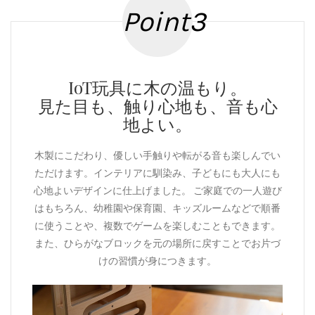
Point3
IoT玩具に木の温もり。
見た目も、触り心地も、音も心
地よい。
木製にこだわり、優しい手触りや転がる音も楽しんでい
ただけます。インテリアに馴染み、子どもにも大人にも
心地よいデザインに仕上げました。 ご家庭での一人遊び
はもちろん、幼稚園や保育園、キッズルームなどで順番
に使うことや、複数でゲームを楽しむこともできます。
また、ひらがなブロックを元の場所に戻すことでお片づ
けの習慣が身につきます。