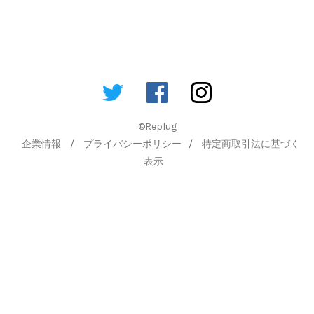
©Replug
企業情報
/
プライバシーポリシー
/
特定商取引法に基づく
表示