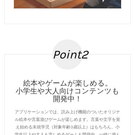
Point2
絵本やゲームが楽しめる。
小学生や大人向けコンテンツも
開発中！
アプリケーションでは、読み上げ機能のついたオリジナ
ル絵本や言葉遊びゲームが楽しめます。言葉や文字を覚
え始める未就学児（対象年齢3歳以上）はもちろん、小
学生以上や大人も楽しめるゲームも開発中。一緒に遊ん