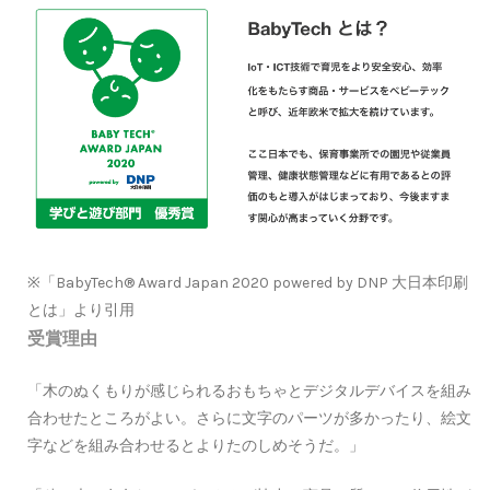
※「BabyTech® Award Japan 2020 powered by DNP 大日本印刷
とは」より引用
受賞理由
「木のぬくもりが感じられるおもちゃとデジタルデバイスを組み
合わせたところがよい。さらに文字のパーツが多かったり、絵文
字などを組み合わせるとよりたのしめそうだ。」