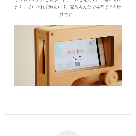
だり、それぞれで遊んだり。家族みんなで共有できる玩
具です。