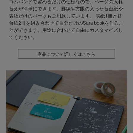
ゴムバンドで留めるだけの仕様なので、ページの入れ
替えが簡単にできます。罫線や方眼の入った替台紙や
表紙だけのパーツもご用意しています。 表紙1冊と替
台紙2冊を組み合わせて自分だけのSara bookを作るこ
とができます。用途に合わせて自由にカスタマイズし
てください。
商品について詳しくはこちら