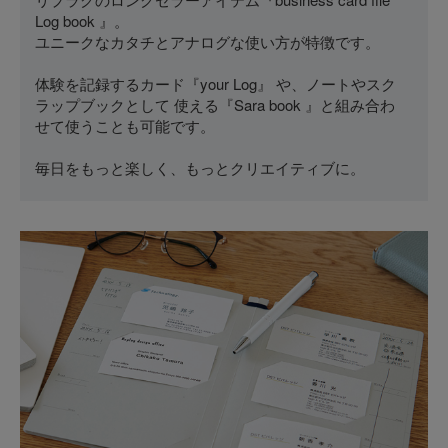
Log book 』。
ユニークなカタチとアナログな使い方が特徴です。
体験を記録するカード『your Log』 や、ノートやスク
ラップブックとして 使える『Sara book 』と組み合わ
せて使うことも可能です。
毎日をもっと楽しく、もっとクリエイティブに。