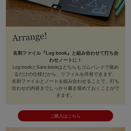
名刺ファイル『Log book』と組み合わせて打ち合
わせノートに！
Log bookとSara bookはどちらもゴムバンドで留め
るだけの仕様だから、リフィルを共有できます。
名刺ファイルとノートを組み合わせることで、打ち
合わせの内容までしっかり書き留めておくことがで
きます。
ご購入はこちら