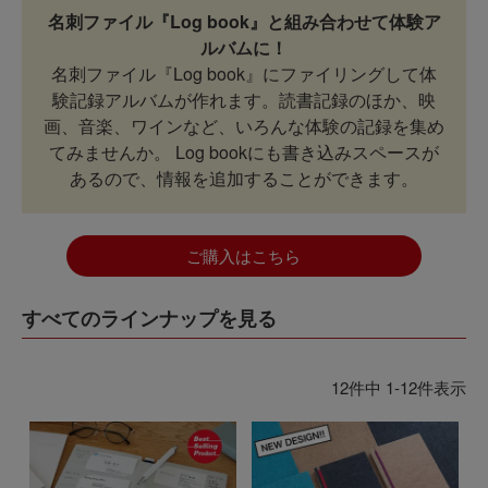
名刺ファイル『Log book』と組み合わせて体験ア
ルバムに！
名刺ファイル『Log book』にファイリングして体
験記録アルバムが作れます。読書記録のほか、映
画、音楽、ワインなど、いろんな体験の記録を集め
てみませんか。 Log bookにも書き込みスペースが
あるので、情報を追加することができます。
ご購入はこちら
すべてのラインナップを見る
12
件中
1
-
12
件表示