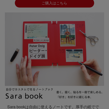
ご購入はこちら
Sara bookは自由に使えるノートです。厚手の紙でで