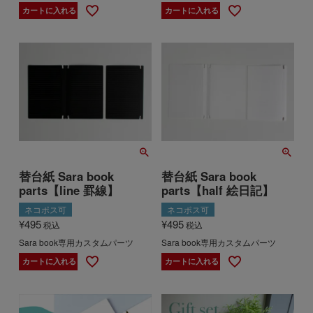
カートに入れる
カートに入れる
替台紙 Sara book
替台紙 Sara book
parts【line 罫線】
parts【half 絵日記】
ネコポス可
ネコポス可
¥
495
¥
495
税込
税込
Sara book専用カスタムパーツ
Sara book専用カスタムパーツ
カートに入れる
カートに入れる