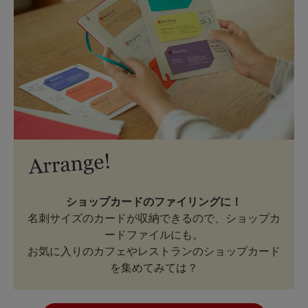
ショップカードのファイリングに！
名刺サイズのカードが収納できるので、ショップカ
ードファイルにも。
お気に入りのカフェやレストランのショップカード
を集めてみては？