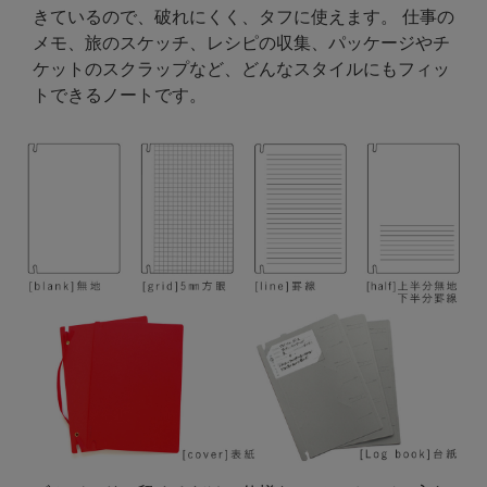
きているので、破れにくく、タフに使えます。 仕事の
メモ、旅のスケッチ、レシピの収集、パッケージやチ
ケットのスクラップなど、どんなスタイルにもフィッ
トできるノートです。