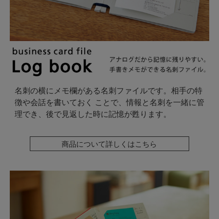
名刺の横にメモ欄がある名刺ファイルです。相手の特
徴や会話を書いておく ことで、情報と名刺を一緒に管
理でき、後で見返した時に記憶が甦ります。
商品について詳しくはこちら