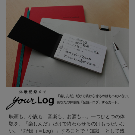
映画も、小説も、音楽も、お酒も…。一つひとつの体
験を、「楽しんだ」だけで終わらせるのはもったいな
い。「記録（＝Log）」することで「知識」 として残